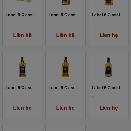
Label 5 Classic Black 1.50L
Label 5 Classic - Limited Edition 0.70L
Label 5 Classic Black 1.00L
...
...
...
Liên hệ
Liên hệ
Liên hệ
Label 5 Classic Black 0.70L
Label 5 Classic Black 0.50L
Label 5 Classic Black 0.35L
...
...
...
Liên hệ
Liên hệ
Liên hệ