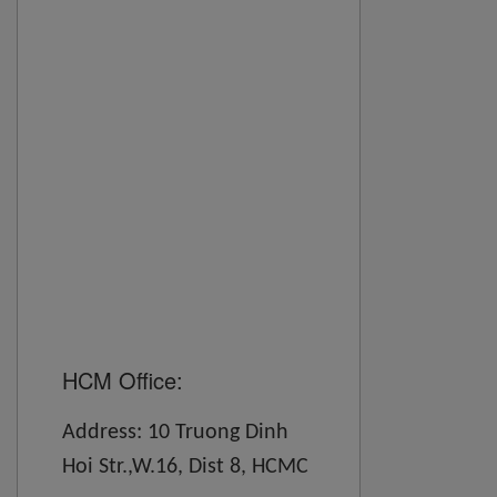
HCM Office:
Address: 10 Truong Dinh
Hoi Str.,W.16, Dist 8, HCMC