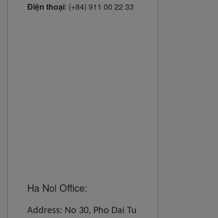
Điện thoại
:
(+84) 911 00 22 33
Ha Noi Office:
Address: No 30, Pho Dai Tu