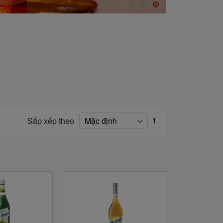
Sắp xếp theo