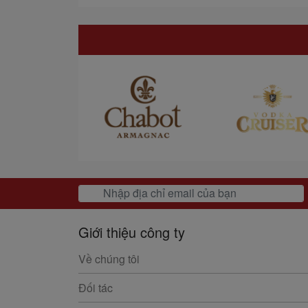
Giới thiệu công ty
Về chúng tôi
Đối tác