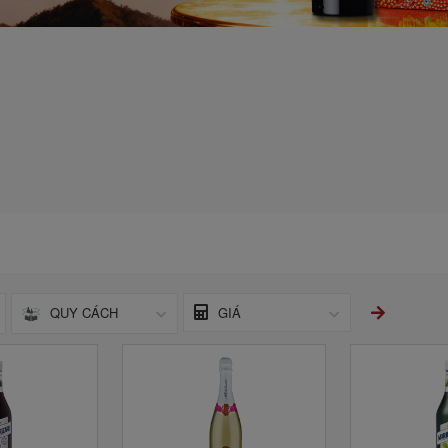
QUY CÁCH
GIÁ