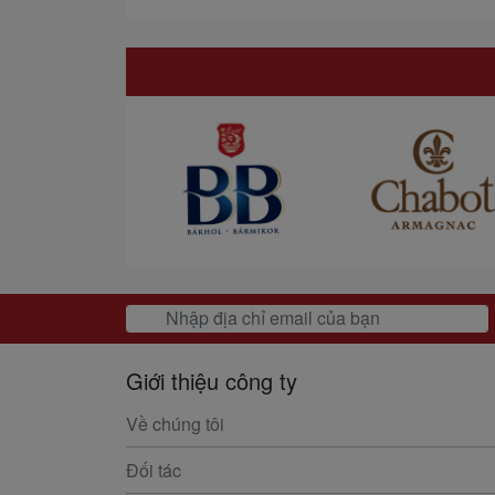
Giới thiệu công ty
Về chúng tôi
Đối tác