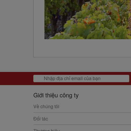
Giới thiệu công ty
Về chúng tôi
Đối tác
Thương hiệu