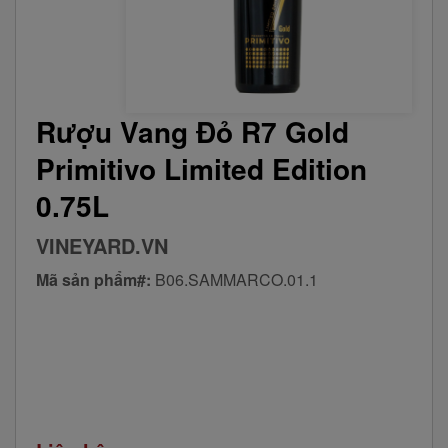
Rượu Vang Đỏ R7 Gold
Primitivo Limited Edition
0.75L
VINEYARD.VN
Mã sản phẩm#:
B06.SAMMARCO.01.1