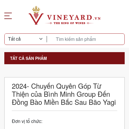
TẤT CẢ SẢN PHẨM
2024- Chuyến Quyên Góp Từ
Thiện của Bình Minh Group Đến
Đồng Bào Miền Bắc Sau Bão Yagi
Đơn vị tổ chức: